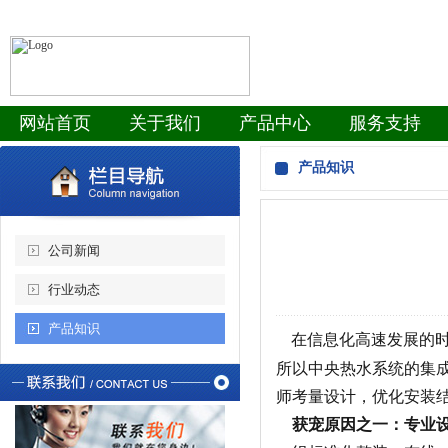
网站首页
关于我们
产品中心
服务支持
产品知识
公司新闻
行业动态
产品知识
在信息化高速发展的
所以中央热水系统的
集
师考量设计，优化安装
获宠原因之一：专业