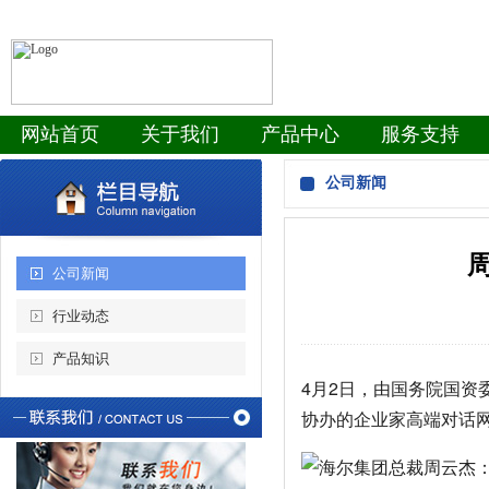
网站首页
关于我们
产品中心
服务支持
公司新闻
公司新闻
行业动态
产品知识
4月2日，由国务院国
协办的企业家高端对话