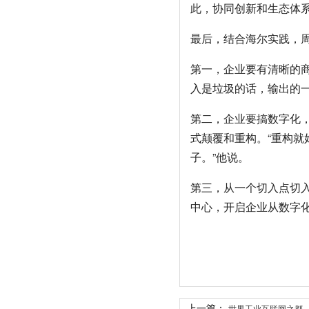
此，协同创新和生态体系
最后，结合海尔实践，
第一，企业要有清晰的
入是垃圾的话，输出的一
第二，企业要搞数字化
式颠覆和重构。“重构
子。”他说。
第三，从一个切入点切
中心，开启企业从数字
上一篇：